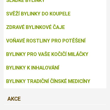
SLADKÉ BYLINKY
SVĚŽÍ BYLINKY DO KOUPELE
ZDRAVÉ BYLINKOVÉ ČAJE
VOŇAVÉ ROSTLINY PRO POTĚŠENÍ
BYLINKY PRO VAŠE KOČIČÍ MILÁČKY
BYLINKY K INHALOVÁNÍ
BYLINKY TRADIČNÍ ČÍNSKÉ MEDICÍNY
AKCE