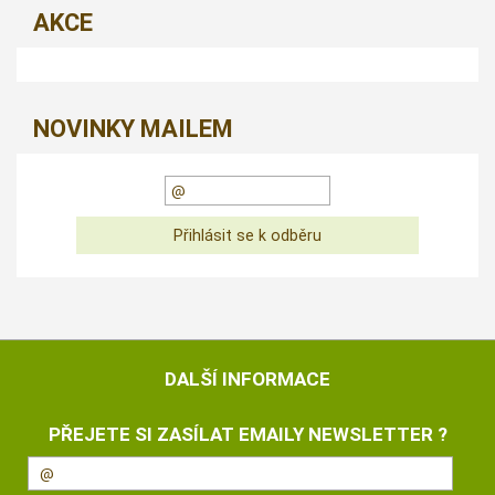
AKCE
NOVINKY MAILEM
DALŠÍ INFORMACE
PŘEJETE SI ZASÍLAT EMAILY NEWSLETTER ?