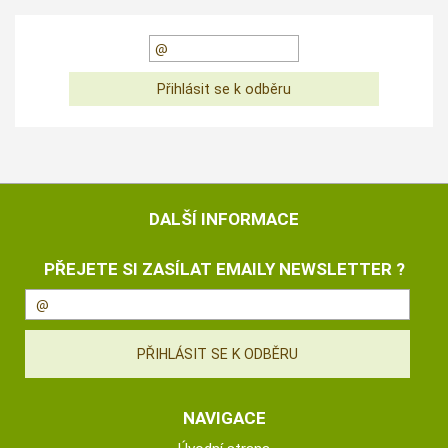
DALŠÍ INFORMACE
PŘEJETE SI ZASÍLAT EMAILY NEWSLETTER ?
NAVIGACE