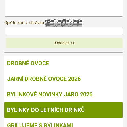
Opište kód z obrázku
DROBNÉ OVOCE
JARNÍ DROBNÉ OVOCE 2026
BYLINKOVÉ NOVINKY JARO 2026
BYLINKY DO LETNÍCH DRINKŮ
GRILUJEME S BYLINKAMI