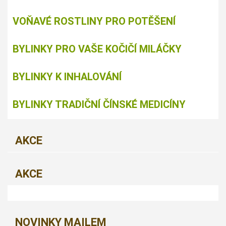
VOŇAVÉ ROSTLINY PRO POTĚŠENÍ
BYLINKY PRO VAŠE KOČIČÍ MILÁČKY
BYLINKY K INHALOVÁNÍ
BYLINKY TRADIČNÍ ČÍNSKÉ MEDICÍNY
AKCE
AKCE
NOVINKY MAILEM