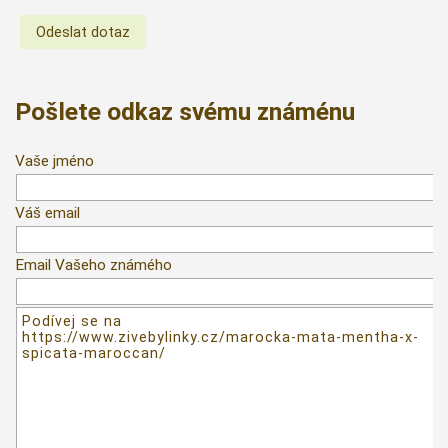
Pošlete odkaz svému známénu
Vaše jméno
Váš email
Email Vašeho známého