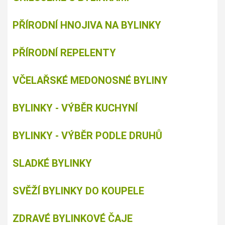
PŘÍRODNÍ HNOJIVA NA BYLINKY
PŘÍRODNÍ REPELENTY
VČELAŘSKÉ MEDONOSNÉ BYLINY
BYLINKY - VÝBĚR KUCHYNÍ
BYLINKY - VÝBĚR PODLE DRUHŮ
SLADKÉ BYLINKY
SVĚŽÍ BYLINKY DO KOUPELE
ZDRAVÉ BYLINKOVÉ ČAJE