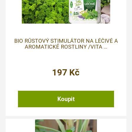
BIO RŮSTOVÝ STIMULÁTOR NA LÉČIVÉ A
AROMATICKÉ ROSTLINY /VITA ...
197
Kč