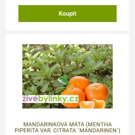
MANDARINKOVÁ MÁTA (MENTHA
PIPERITA VAR. CITRATA ´MANDARINEN´)