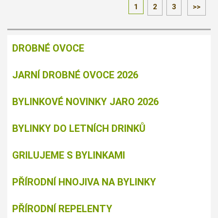
1
2
3
>>
DROBNÉ OVOCE
JARNÍ DROBNÉ OVOCE 2026
BYLINKOVÉ NOVINKY JARO 2026
BYLINKY DO LETNÍCH DRINKŮ
GRILUJEME S BYLINKAMI
PŘÍRODNÍ HNOJIVA NA BYLINKY
PŘÍRODNÍ REPELENTY