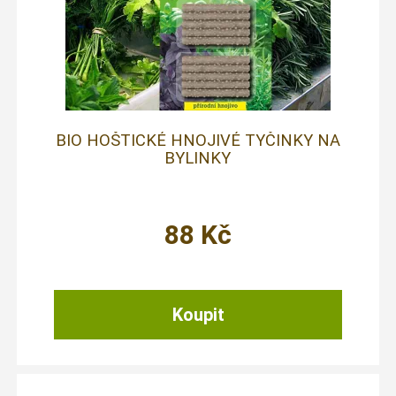
BIO HOŠTICKÉ HNOJIVÉ TYČINKY NA
BYLINKY
88
Kč