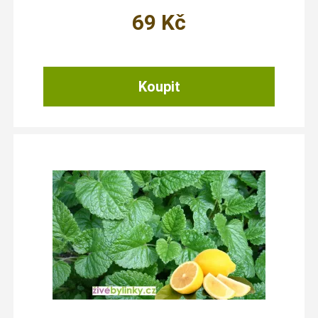
69
Kč