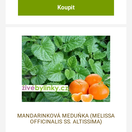
MANDARINKOVÁ MEDUŇKA (MELISSA
OFFICINALIS SS. ALTISSIMA)