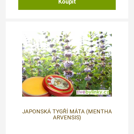
JAPONSKÁ TYGŘÍ MÁTA (MENTHA
ARVENSIS)