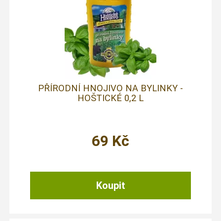
PŘÍRODNÍ HNOJIVO NA BYLINKY -
HOŠTICKÉ 0,2 L
69
Kč