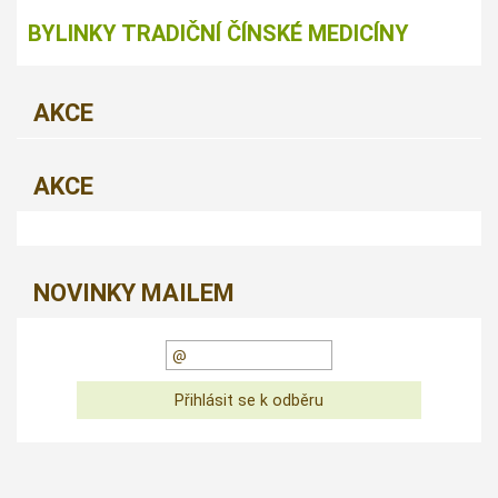
BYLINKY TRADIČNÍ ČÍNSKÉ MEDICÍNY
AKCE
AKCE
NOVINKY MAILEM