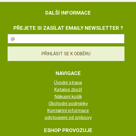
DALŠÍ INFORMACE
PŘEJETE SI ZASÍLAT EMAILY NEWSLETTER ?
NAVIGACE
Úvodní strana
Katalog zboží
Nákupní košík
Obchodní podmínky
Kontaktní informace
odstoupeni od smlouvy
ESHOP PROVOZUJE