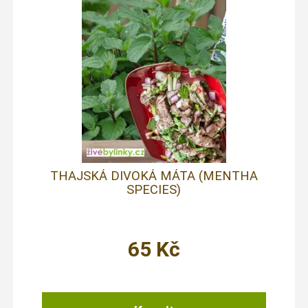
THAJSKÁ DIVOKÁ MÁTA (MENTHA
SPECIES)
65
Kč