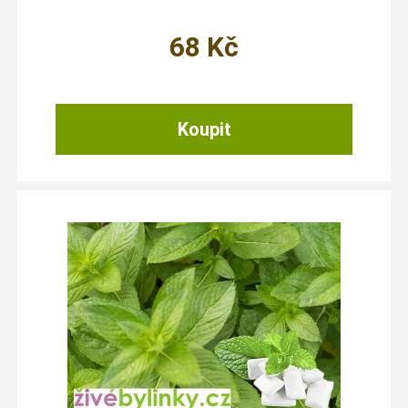
68
Kč