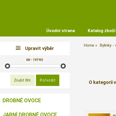
Úvodní strana
Katalog zboží
Home
Bylinky -
Upravit výběr
68 - 197 Kč
O kategorii 
DROBNÉ OVOCE
JARNÍ DROBNÉ OVOCE