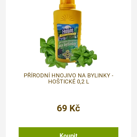
PŘÍRODNÍ HNOJIVO NA BYLINKY -
HOŠTICKÉ 0,2 L
69
Kč