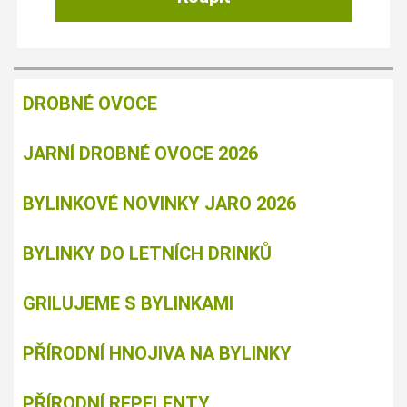
DROBNÉ OVOCE
JARNÍ DROBNÉ OVOCE 2026
BYLINKOVÉ NOVINKY JARO 2026
BYLINKY DO LETNÍCH DRINKŮ
GRILUJEME S BYLINKAMI
PŘÍRODNÍ HNOJIVA NA BYLINKY
PŘÍRODNÍ REPELENTY