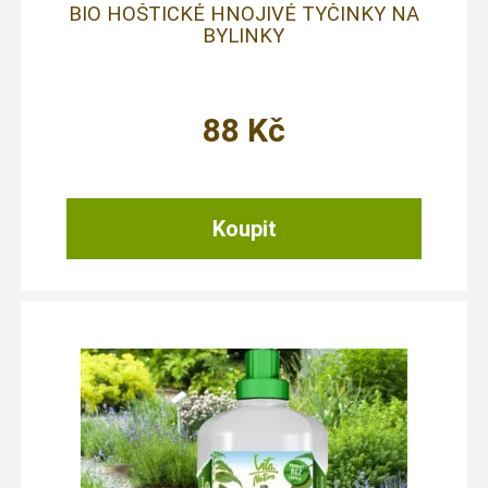
BIO HOŠTICKÉ HNOJIVÉ TYČINKY NA
BYLINKY
88
Kč