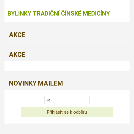
BYLINKY TRADIČNÍ ČÍNSKÉ MEDICÍNY
AKCE
AKCE
NOVINKY MAILEM