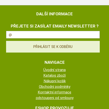
DALŠÍ INFORMACE
PŘEJETE SI ZASÍLAT EMAILY NEWSLETTER ?
NAVIGACE
Úvodní strana
Katalog zboží
Nákupní košík
Obchodní podmínky
Kontaktní informace
odstoupeni od smlouvy
ESHOP PROVOZUJE