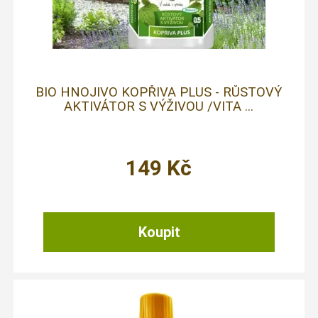
BIO HNOJIVO KOPŘIVA PLUS - RŮSTOVÝ
AKTIVÁTOR S VÝŽIVOU /VITA ...
149
Kč