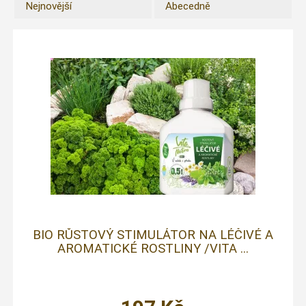
Nejnovější
Abecedně
BIO RŮSTOVÝ STIMULÁTOR NA LÉČIVÉ A
AROMATICKÉ ROSTLINY /VITA ...