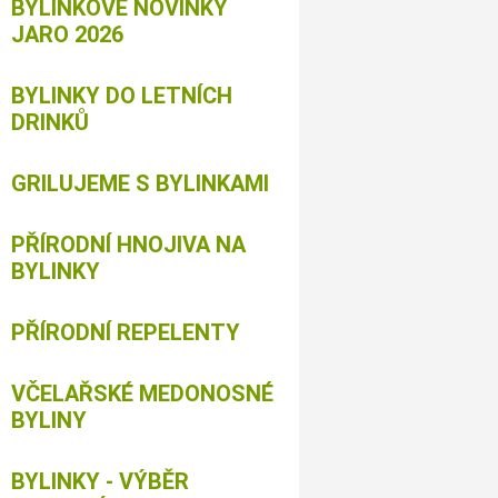
BYLINKOVÉ NOVINKY
JARO 2026
BYLINKY DO LETNÍCH
DRINKŮ
GRILUJEME S BYLINKAMI
PŘÍRODNÍ HNOJIVA NA
BYLINKY
PŘÍRODNÍ REPELENTY
VČELAŘSKÉ MEDONOSNÉ
BYLINY
BYLINKY - VÝBĚR