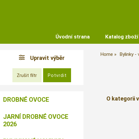
Úvodní strana
Katalog zboží
Home
Bylinky -
Upravit výběr
O kategorii 
DROBNÉ OVOCE
JARNÍ DROBNÉ OVOCE
2026