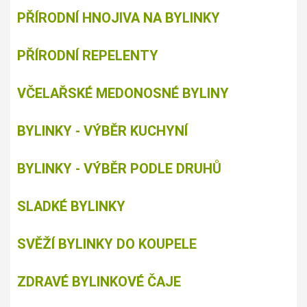
PŘÍRODNÍ HNOJIVA NA BYLINKY
PŘÍRODNÍ REPELENTY
VČELAŘSKÉ MEDONOSNÉ BYLINY
BYLINKY - VÝBĚR KUCHYNÍ
BYLINKY - VÝBĚR PODLE DRUHŮ
SLADKÉ BYLINKY
SVĚŽÍ BYLINKY DO KOUPELE
ZDRAVÉ BYLINKOVÉ ČAJE