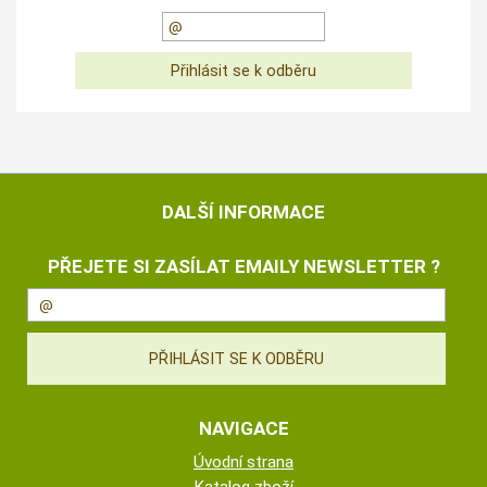
DALŠÍ INFORMACE
PŘEJETE SI ZASÍLAT EMAILY NEWSLETTER ?
NAVIGACE
Úvodní strana