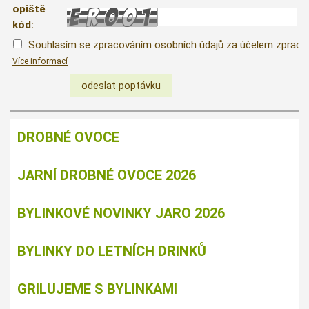
opiště
kód:
Souhlasím se zpracováním osobních údajů za účelem zpraco
Více informací
DROBNÉ OVOCE
JARNÍ DROBNÉ OVOCE 2026
BYLINKOVÉ NOVINKY JARO 2026
BYLINKY DO LETNÍCH DRINKŮ
GRILUJEME S BYLINKAMI