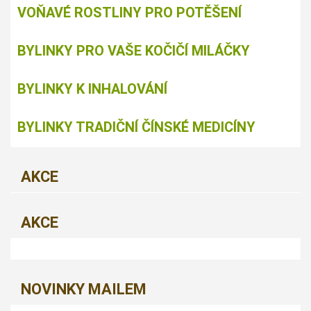
VOŇAVÉ ROSTLINY PRO POTĚŠENÍ
BYLINKY PRO VAŠE KOČIČÍ MILÁČKY
BYLINKY K INHALOVÁNÍ
BYLINKY TRADIČNÍ ČÍNSKÉ MEDICÍNY
AKCE
AKCE
NOVINKY MAILEM