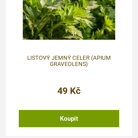
LISTOVÝ JEMNÝ CELER (APIUM
GRAVEOLENS)
49
Kč