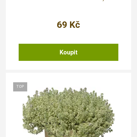
69
Kč