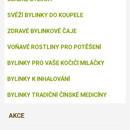
SVĚŽÍ BYLINKY DO KOUPELE
ZDRAVÉ BYLINKOVÉ ČAJE
VOŇAVÉ ROSTLINY PRO POTĚŠENÍ
BYLINKY PRO VAŠE KOČIČÍ MILÁČKY
BYLINKY K INHALOVÁNÍ
BYLINKY TRADIČNÍ ČÍNSKÉ MEDICÍNY
AKCE