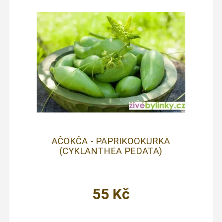
AČOKČA - PAPRIKOOKURKA
(CYKLANTHEA PEDATA)
55
Kč