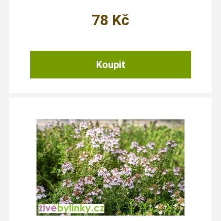
78
Kč