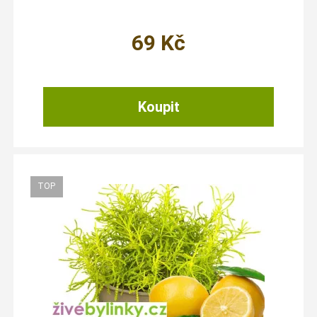
69
Kč