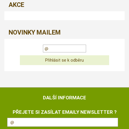
AKCE
NOVINKY MAILEM
DALŠÍ INFORMACE
PŘEJETE SI ZASÍLAT EMAILY NEWSLETTER ?