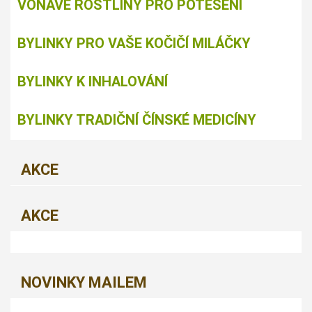
VOŇAVÉ ROSTLINY PRO POTĚŠENÍ
BYLINKY PRO VAŠE KOČIČÍ MILÁČKY
BYLINKY K INHALOVÁNÍ
BYLINKY TRADIČNÍ ČÍNSKÉ MEDICÍNY
AKCE
AKCE
NOVINKY MAILEM