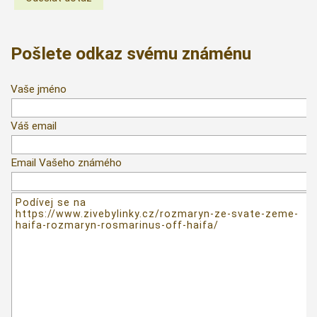
Pošlete odkaz svému známénu
Vaše jméno
Váš email
Email Vašeho známého