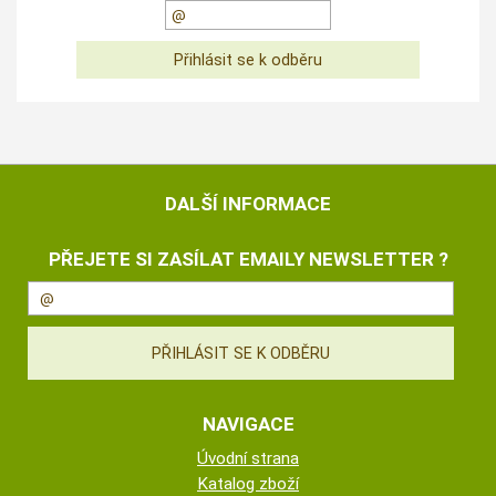
DALŠÍ INFORMACE
PŘEJETE SI ZASÍLAT EMAILY NEWSLETTER ?
NAVIGACE
Úvodní strana
Katalog zboží