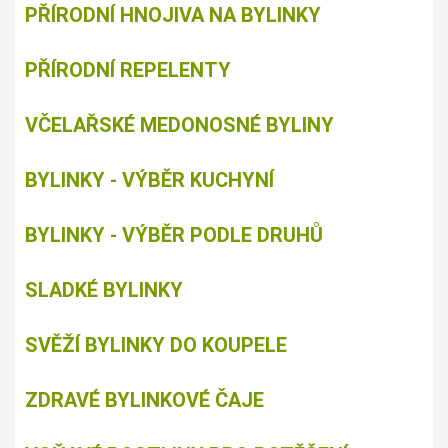
PŘÍRODNÍ HNOJIVA NA BYLINKY
PŘÍRODNÍ REPELENTY
VČELAŘSKÉ MEDONOSNÉ BYLINY
BYLINKY - VÝBĚR KUCHYNÍ
BYLINKY - VÝBĚR PODLE DRUHŮ
SLADKÉ BYLINKY
SVĚŽÍ BYLINKY DO KOUPELE
ZDRAVÉ BYLINKOVÉ ČAJE