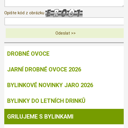
Opište kód z obrázku
DROBNÉ OVOCE
JARNÍ DROBNÉ OVOCE 2026
BYLINKOVÉ NOVINKY JARO 2026
BYLINKY DO LETNÍCH DRINKŮ
GRILUJEME S BYLINKAMI