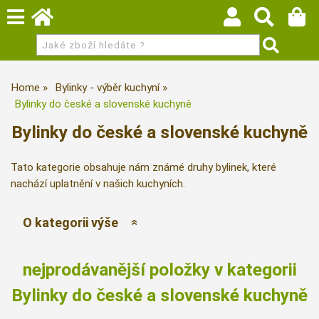
Home
Bylinky - výběr kuchyní
Bylinky do české a slovenské kuchyně
Bylinky do české a slovenské kuchyně
Tato kategorie obsahuje nám známé druhy bylinek, které
nachází uplatnění v našich kuchyních.
O kategorii výše
nejprodávanější položky v kategorii
Bylinky do české a slovenské kuchyně