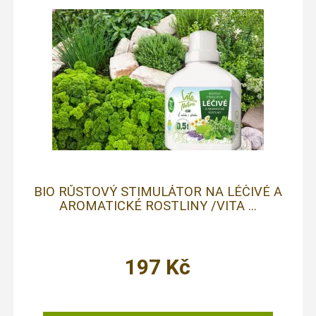
BIO RŮSTOVÝ STIMULÁTOR NA LÉČIVÉ A
AROMATICKÉ ROSTLINY /VITA ...
197
Kč