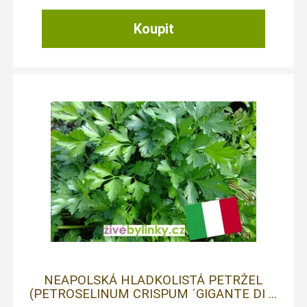
NEAPOLSKÁ HLADKOLISTÁ PETRŽEL
(PETROSELINUM CRISPUM ´GIGANTE DI ...