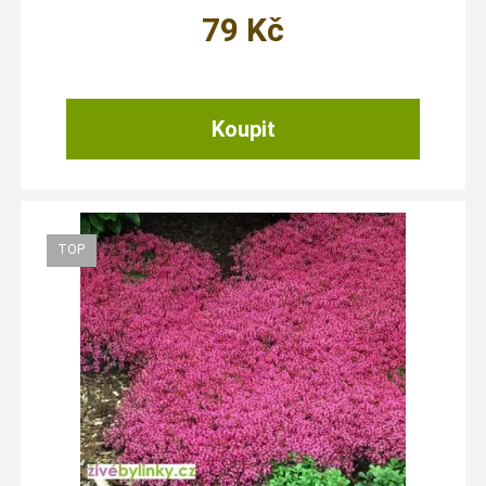
79
Kč