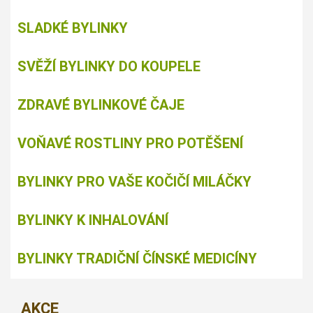
SLADKÉ BYLINKY
SVĚŽÍ BYLINKY DO KOUPELE
ZDRAVÉ BYLINKOVÉ ČAJE
VOŇAVÉ ROSTLINY PRO POTĚŠENÍ
BYLINKY PRO VAŠE KOČIČÍ MILÁČKY
BYLINKY K INHALOVÁNÍ
BYLINKY TRADIČNÍ ČÍNSKÉ MEDICÍNY
AKCE