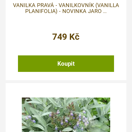
VANILKA PRAVÁ - VANILKOVNÍK (VANILLA
PLANIFOLIA) - NOVINKA JARO ...
749
Kč