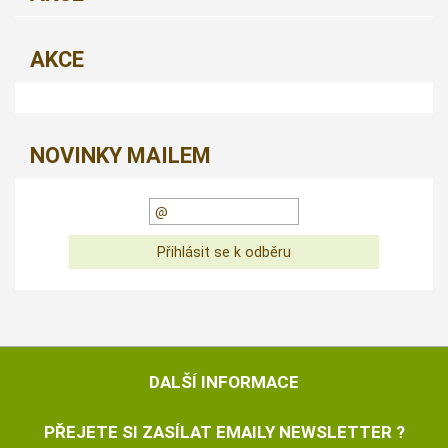
AKCE
NOVINKY MAILEM
DALŠÍ INFORMACE
PŘEJETE SI ZASÍLAT EMAILY NEWSLETTER ?