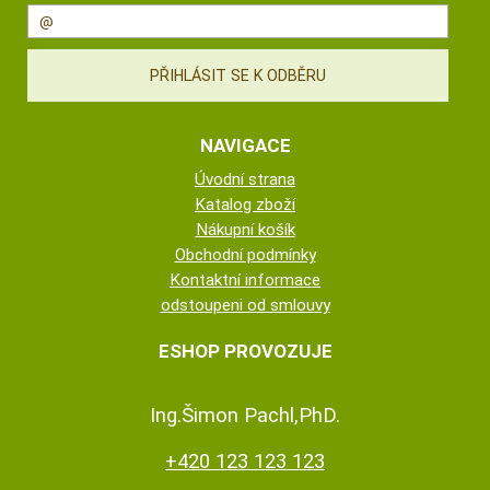
NAVIGACE
Úvodní strana
Katalog zboží
Nákupní košík
Obchodní podmínky
Kontaktní informace
odstoupeni od smlouvy
ESHOP PROVOZUJE
Ing.Šimon Pachl,PhD.
+420 123 123 123