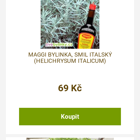
MAGGI BYLINKA, SMIL ITALSKÝ
(HELICHRYSUM ITALICUM)
69
Kč