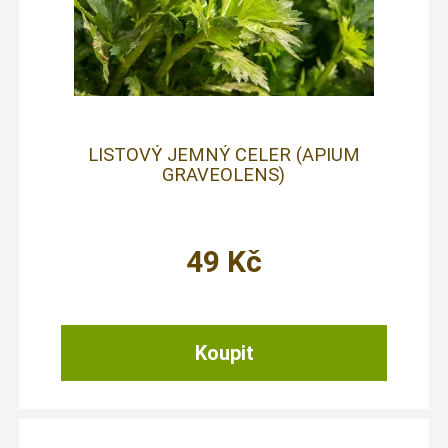
LISTOVÝ JEMNÝ CELER (APIUM
GRAVEOLENS)
49
Kč