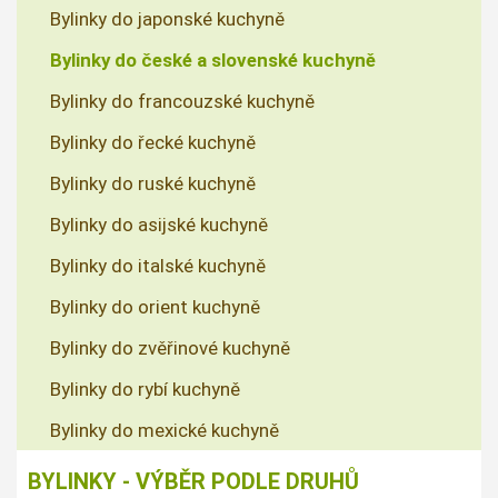
Bylinky do japonské kuchyně
Bylinky do české a slovenské kuchyně
Bylinky do francouzské kuchyně
Bylinky do řecké kuchyně
Bylinky do ruské kuchyně
Bylinky do asijské kuchyně
Bylinky do italské kuchyně
Bylinky do orient kuchyně
Bylinky do zvěřinové kuchyně
Bylinky do rybí kuchyně
Bylinky do mexické kuchyně
BYLINKY - VÝBĚR PODLE DRUHŮ