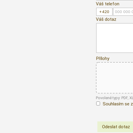
Váš telefon
Váš dotaz
Přílohy
Povolené typy: PDF, 
Souhlasím se z