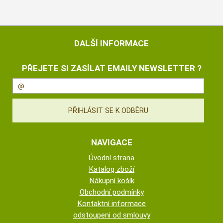
DALŠÍ INFORMACE
PŘEJETE SI ZASÍLAT EMAILY NEWSLETTER ?
NAVIGACE
Úvodní strana
Katalog zboží
Nákupní košík
Obchodní podmínky
Kontaktní informace
odstoupeni od smlouvy