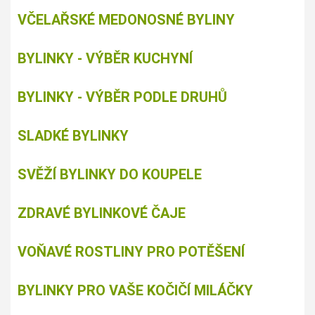
VČELAŘSKÉ MEDONOSNÉ BYLINY
BYLINKY - VÝBĚR KUCHYNÍ
BYLINKY - VÝBĚR PODLE DRUHŮ
SLADKÉ BYLINKY
SVĚŽÍ BYLINKY DO KOUPELE
ZDRAVÉ BYLINKOVÉ ČAJE
VOŇAVÉ ROSTLINY PRO POTĚŠENÍ
BYLINKY PRO VAŠE KOČIČÍ MILÁČKY