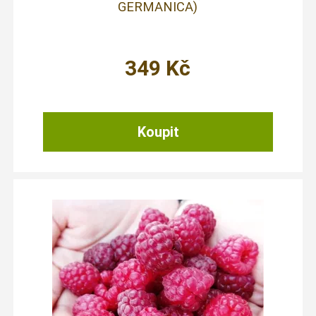
GERMANICA)
349
Kč