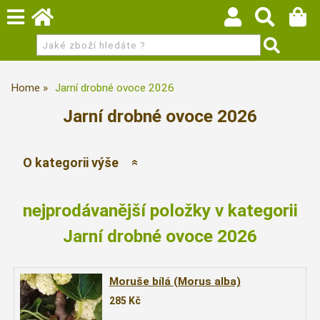
Home
Jarní drobné ovoce 2026
Jarní drobné ovoce 2026
O kategorii výše
nejprodávanější položky v kategorii
Jarní drobné ovoce 2026
Moruše bílá (Morus alba)
285
Kč