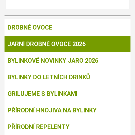
DROBNÉ OVOCE
JARNÍ DROBNÉ OVOCE 2026
BYLINKOVÉ NOVINKY JARO 2026
BYLINKY DO LETNÍCH DRINKŮ
GRILUJEME S BYLINKAMI
PŘÍRODNÍ HNOJIVA NA BYLINKY
PŘÍRODNÍ REPELENTY