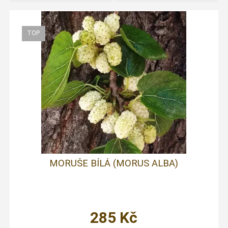
MORUŠE BÍLÁ (MORUS ALBA)
285
Kč