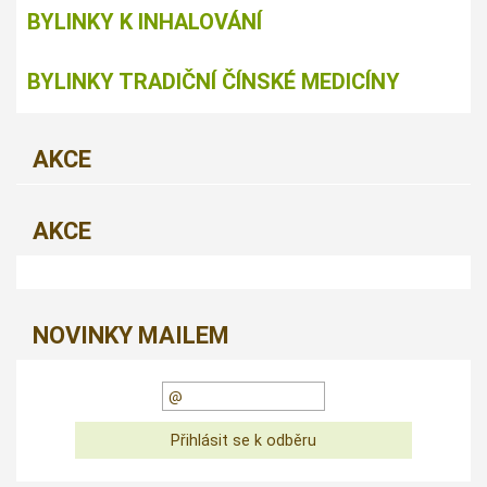
BYLINKY K INHALOVÁNÍ
BYLINKY TRADIČNÍ ČÍNSKÉ MEDICÍNY
AKCE
AKCE
NOVINKY MAILEM