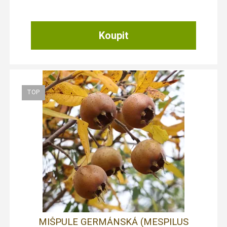
MIŠPULE GERMÁNSKÁ (MESPILUS