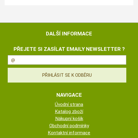
DALŠÍ INFORMACE
PŘEJETE SI ZASÍLAT EMAILY NEWSLETTER ?
NAVIGACE
Úvodní strana
Katalog zboží
Nákupní košík
Obchodní podmínky
Kontaktní informace