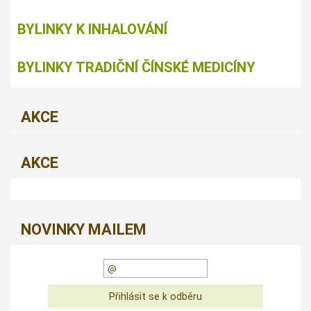
BYLINKY K INHALOVÁNÍ
BYLINKY TRADIČNÍ ČÍNSKÉ MEDICÍNY
AKCE
AKCE
NOVINKY MAILEM