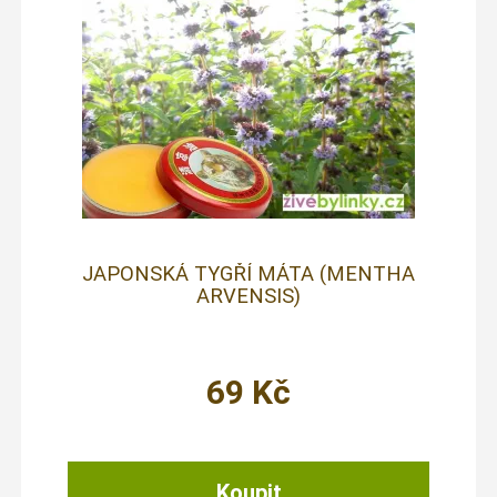
JAPONSKÁ TYGŘÍ MÁTA (MENTHA
ARVENSIS)
69
Kč