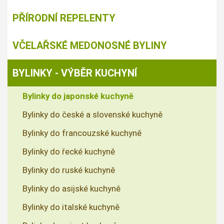
PŘÍRODNÍ REPELENTY
VČELAŘSKÉ MEDONOSNÉ BYLINY
BYLINKY - VÝBĚR KUCHYNÍ
Bylinky do japonské kuchyně
Bylinky do české a slovenské kuchyně
Bylinky do francouzské kuchyně
Bylinky do řecké kuchyně
Bylinky do ruské kuchyně
Bylinky do asijské kuchyně
Bylinky do italské kuchyně