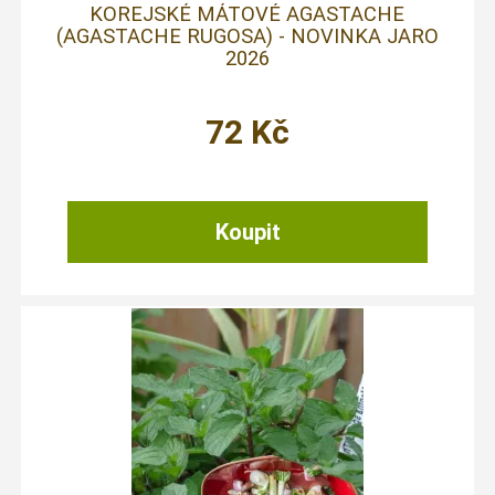
KOREJSKÉ MÁTOVÉ AGASTACHE
(AGASTACHE RUGOSA) - NOVINKA JARO
2026
72
Kč