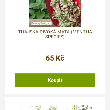
THAJSKÁ DIVOKÁ MÁTA (MENTHA
SPECIES)
65
Kč