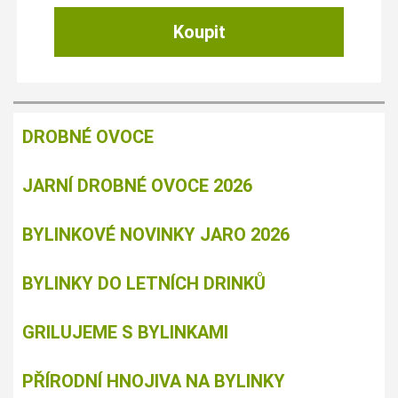
DROBNÉ OVOCE
JARNÍ DROBNÉ OVOCE 2026
BYLINKOVÉ NOVINKY JARO 2026
BYLINKY DO LETNÍCH DRINKŮ
GRILUJEME S BYLINKAMI
PŘÍRODNÍ HNOJIVA NA BYLINKY