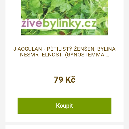
JIAOGULAN - PĚTILISTÝ ŽENŠEN, BYLINA
NESMRTELNOSTI (GYNOSTEMMA ...
79
Kč