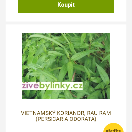
VIETNAMSKÝ KORIANDR, RAU RAM
(PERSICARIA ODORATA)