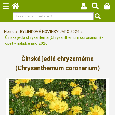
Home
BYLINKOVÉ NOVINKY JARO 2026
Čínská jedlá chryzantéma (Chrysanthemum coronarium) -
opět v nabídce jaro 2026
Čínská jedlá chryzantéma
(Chrysanthemum coronarium)