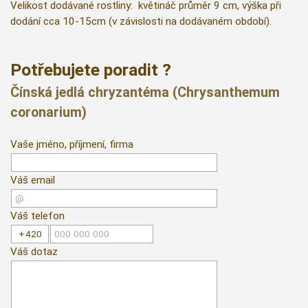
Velikost dodávané rostliny: květináč průměr 9 cm, výška při
dodání cca 10-15cm (v závislosti na dodávaném období).
Potřebujete poradit ?
Čínská jedlá chryzantéma (Chrysanthemum
coronarium)
Vaše jméno, příjmení, firma
Váš email
Váš telefon
Váš dotaz