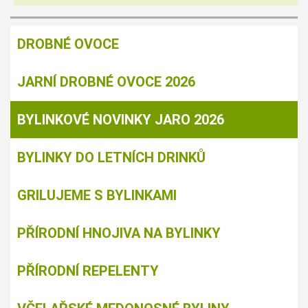
DROBNÉ OVOCE
JARNÍ DROBNÉ OVOCE 2026
BYLINKOVÉ NOVINKY JARO 2026
BYLINKY DO LETNÍCH DRINKŮ
GRILUJEME S BYLINKAMI
PŘÍRODNÍ HNOJIVA NA BYLINKY
PŘÍRODNÍ REPELENTY