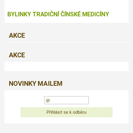
BYLINKY TRADIČNÍ ČÍNSKÉ MEDICÍNY
AKCE
AKCE
NOVINKY MAILEM