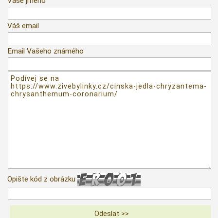
Vaše jméno
Váš email
Email Vašeho známého
Opište kód z obrázku