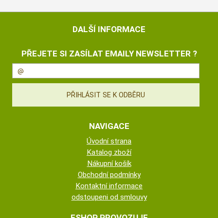
DALŠÍ INFORMACE
PŘEJETE SI ZASÍLAT EMAILY NEWSLETTER ?
NAVIGACE
Úvodní strana
Katalog zboží
Nákupní košík
Obchodní podmínky
Kontaktní informace
odstoupeni od smlouvy
ESHOP PROVOZUJE