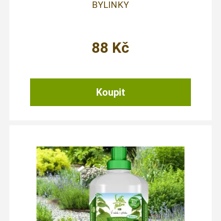
BYLINKY
88
Kč