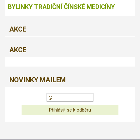
BYLINKY TRADIČNÍ ČÍNSKÉ MEDICÍNY
AKCE
AKCE
NOVINKY MAILEM