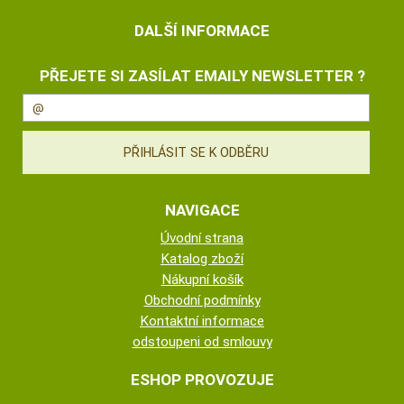
DALŠÍ INFORMACE
PŘEJETE SI ZASÍLAT EMAILY NEWSLETTER ?
NAVIGACE
Úvodní strana
Katalog zboží
Nákupní košík
Obchodní podmínky
Kontaktní informace
odstoupeni od smlouvy
ESHOP PROVOZUJE