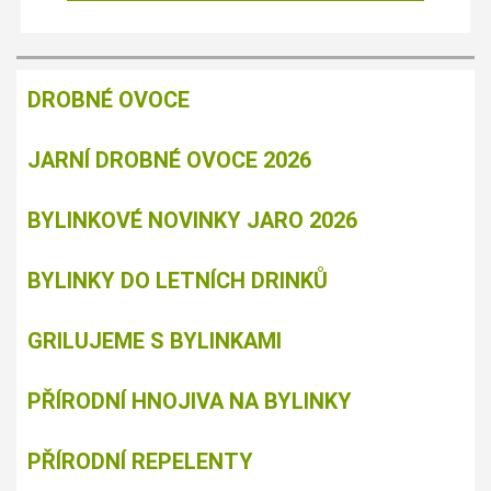
DROBNÉ OVOCE
JARNÍ DROBNÉ OVOCE 2026
BYLINKOVÉ NOVINKY JARO 2026
BYLINKY DO LETNÍCH DRINKŮ
GRILUJEME S BYLINKAMI
PŘÍRODNÍ HNOJIVA NA BYLINKY
PŘÍRODNÍ REPELENTY