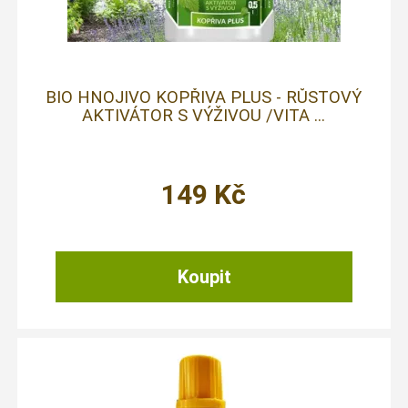
BIO HNOJIVO KOPŘIVA PLUS - RŮSTOVÝ
AKTIVÁTOR S VÝŽIVOU /VITA ...
149
Kč