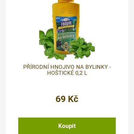
PŘÍRODNÍ HNOJIVO NA BYLINKY -
HOŠTICKÉ 0,2 L
69
Kč