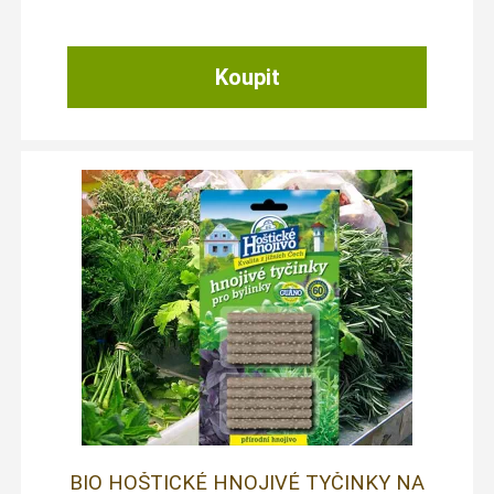
BIO HOŠTICKÉ HNOJIVÉ TYČINKY NA