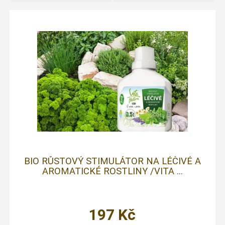
BIO RŮSTOVÝ STIMULÁTOR NA LÉČIVÉ A
AROMATICKÉ ROSTLINY /VITA ...
197
Kč