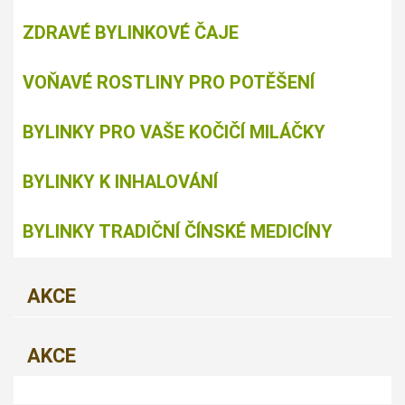
ZDRAVÉ BYLINKOVÉ ČAJE
VOŇAVÉ ROSTLINY PRO POTĚŠENÍ
BYLINKY PRO VAŠE KOČIČÍ MILÁČKY
BYLINKY K INHALOVÁNÍ
BYLINKY TRADIČNÍ ČÍNSKÉ MEDICÍNY
AKCE
AKCE