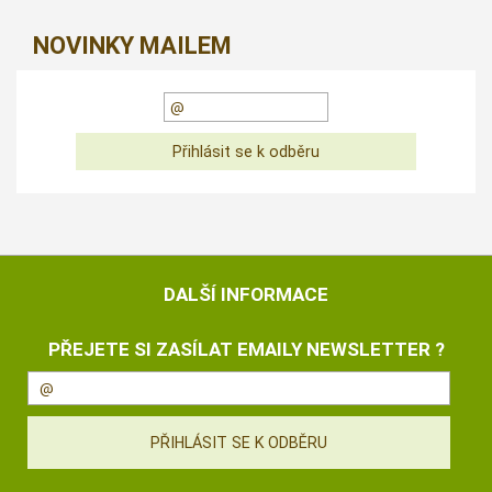
NOVINKY MAILEM
DALŠÍ INFORMACE
PŘEJETE SI ZASÍLAT EMAILY NEWSLETTER ?