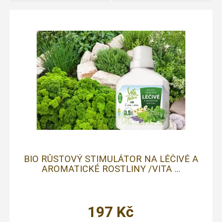
BIO RŮSTOVÝ STIMULÁTOR NA LÉČIVÉ A
AROMATICKÉ ROSTLINY /VITA ...
197
Kč