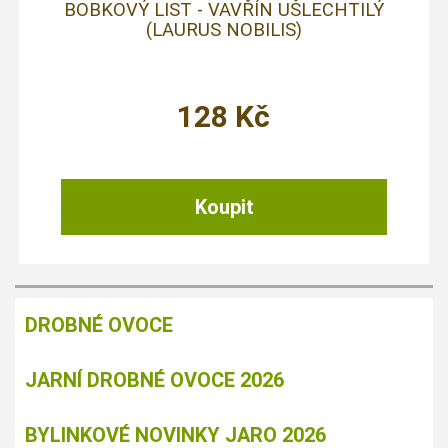
BOBKOVÝ LIST - VAVŘÍN UŠLECHTILÝ
(LAURUS NOBILIS)
128
Kč
DROBNÉ OVOCE
JARNÍ DROBNÉ OVOCE 2026
BYLINKOVÉ NOVINKY JARO 2026