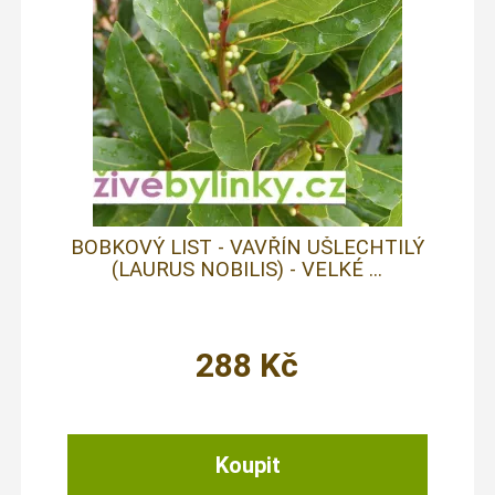
BOBKOVÝ LIST - VAVŘÍN UŠLECHTILÝ
(LAURUS NOBILIS) - VELKÉ ...
288
Kč