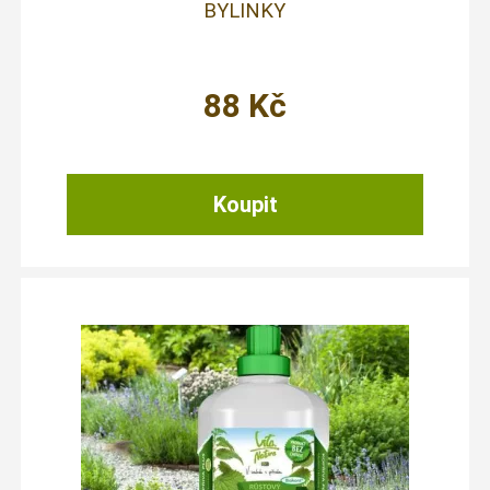
BYLINKY
88
Kč