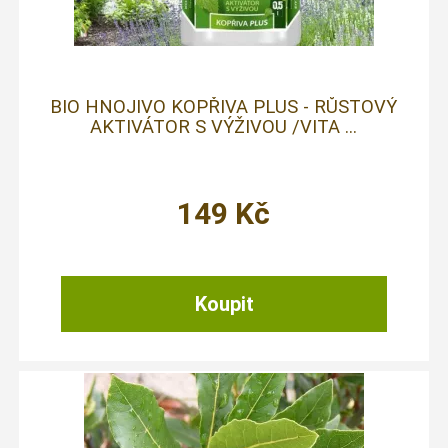
BIO HNOJIVO KOPŘIVA PLUS - RŮSTOVÝ
AKTIVÁTOR S VÝŽIVOU /VITA ...
149
Kč