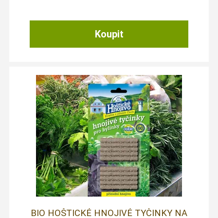
BIO HOŠTICKÉ HNOJIVÉ TYČINKY NA