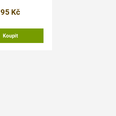
95
Kč