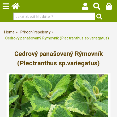
Home
Přírodní repelenty
Cedrový panašovaný Rýmovník (Plectranthus sp.variegatus)
Cedrový panašovaný Rýmovník
(Plectranthus sp.variegatus)