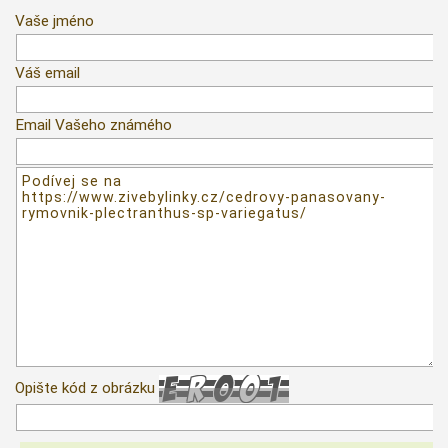
Vaše jméno
Váš email
Email Vašeho známého
Opište kód z obrázku