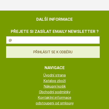
DALŠÍ INFORMACE
PŘEJETE SI ZASÍLAT EMAILY NEWSLETTER ?
NAVIGACE
Úvodní strana
Katalog zboží
Nákupní košík
Obchodní podmínky
Kontaktní informace
odstoupeni od smlouvy