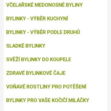
VČELAŘSKÉ MEDONOSNÉ BYLINY
BYLINKY - VÝBĚR KUCHYNÍ
BYLINKY - VÝBĚR PODLE DRUHŮ
SLADKÉ BYLINKY
SVĚŽÍ BYLINKY DO KOUPELE
ZDRAVÉ BYLINKOVÉ ČAJE
VOŇAVÉ ROSTLINY PRO POTĚŠENÍ
BYLINKY PRO VAŠE KOČIČÍ MILÁČKY