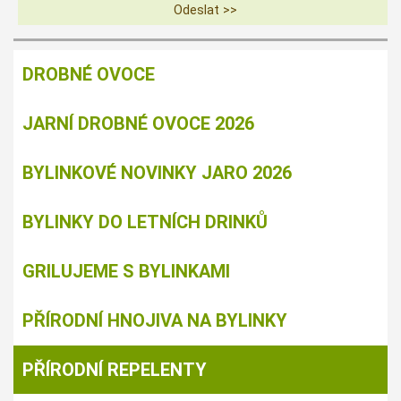
DROBNÉ OVOCE
JARNÍ DROBNÉ OVOCE 2026
BYLINKOVÉ NOVINKY JARO 2026
BYLINKY DO LETNÍCH DRINKŮ
GRILUJEME S BYLINKAMI
PŘÍRODNÍ HNOJIVA NA BYLINKY
PŘÍRODNÍ REPELENTY