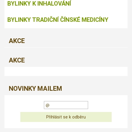
BYLINKY K INHALOVÁNÍ
BYLINKY TRADIČNÍ ČÍNSKÉ MEDICÍNY
AKCE
AKCE
NOVINKY MAILEM