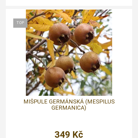
MIŠPULE GERMÁNSKÁ (MESPILUS
GERMANICA)
349
Kč