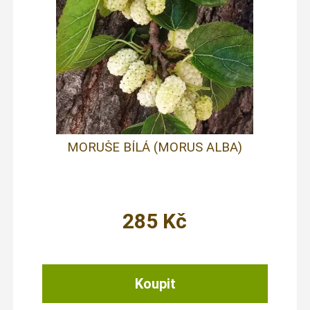
MORUŠE BÍLÁ (MORUS ALBA)
285
Kč