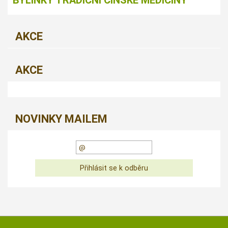
AKCE
AKCE
NOVINKY MAILEM