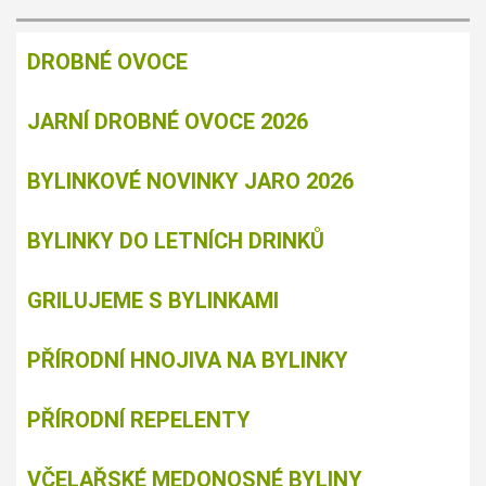
DROBNÉ OVOCE
JARNÍ DROBNÉ OVOCE 2026
BYLINKOVÉ NOVINKY JARO 2026
BYLINKY DO LETNÍCH DRINKŮ
GRILUJEME S BYLINKAMI
PŘÍRODNÍ HNOJIVA NA BYLINKY
PŘÍRODNÍ REPELENTY
VČELAŘSKÉ MEDONOSNÉ BYLINY