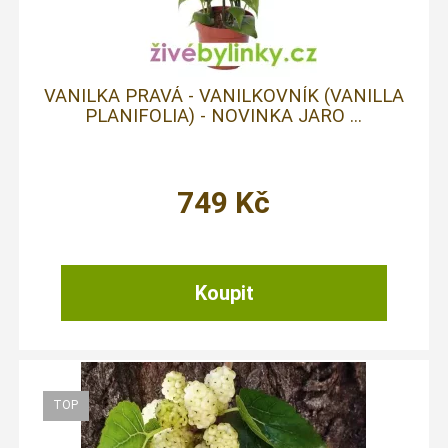
VANILKA PRAVÁ - VANILKOVNÍK (VANILLA
PLANIFOLIA) - NOVINKA JARO ...
749
Kč