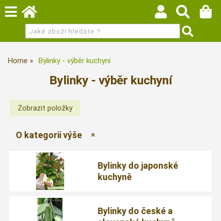
Home
Bylinky - výběr kuchyní
Bylinky - výběr kuchyní
O kategorii výše
Bylinky do japonské
kuchyně
Bylinky do české a