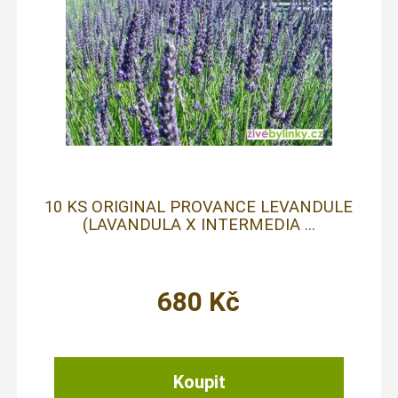
10 KS ORIGINAL PROVANCE LEVANDULE
(LAVANDULA X INTERMEDIA ...
680
Kč