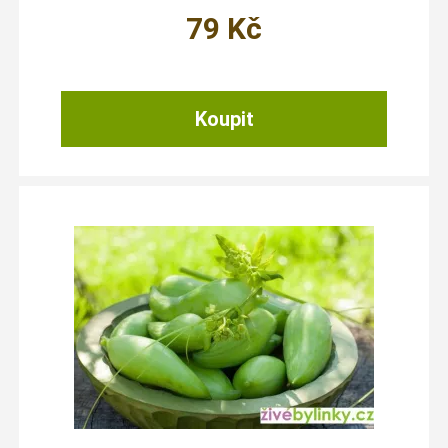
79
Kč