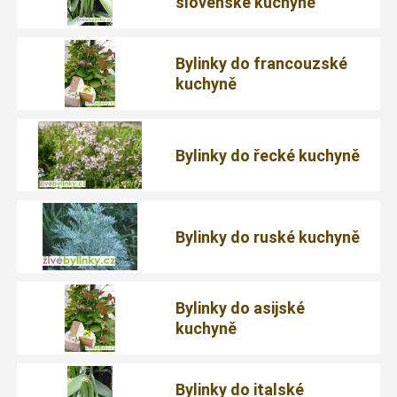
slovenské kuchyně
Bylinky do francouzské
kuchyně
Bylinky do řecké kuchyně
Bylinky do ruské kuchyně
Bylinky do asijské
kuchyně
Bylinky do italské