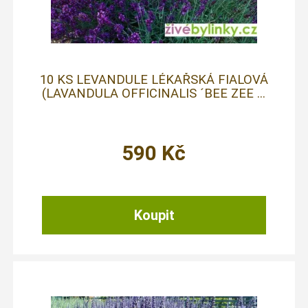
10 KS LEVANDULE LÉKAŘSKÁ FIALOVÁ
(LAVANDULA OFFICINALIS ´BEE ZEE ...
590
Kč