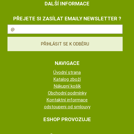
DALŠÍ INFORMACE
PŘEJETE SI ZASÍLAT EMAILY NEWSLETTER ?
NAVIGACE
Úvodní strana
Katalog zboží
Nákupní košík
Obchodní podmínky
Kontaktní informace
odstoupeni od smlouvy
ESHOP PROVOZUJE