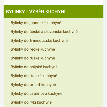
BYLINKY - VÝBĚR KUCHYNÍ
Bylinky do japonské kuchyně
Bylinky do české a slovenské kuchyně
Bylinky do francouzské kuchyně
Bylinky do řecké kuchyně
Bylinky do ruské kuchyně
Bylinky do asijské kuchyně
Bylinky do italské kuchyně
Bylinky do orient kuchyně
Bylinky do zvěřinové kuchyně
Bylinky do rybí kuchyně