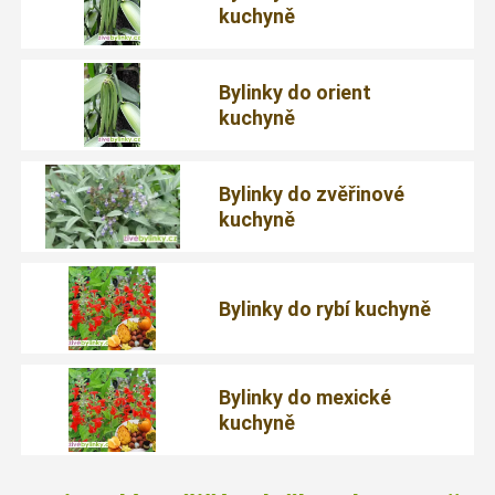
kuchyně
Bylinky do orient
kuchyně
Bylinky do zvěřinové
kuchyně
Bylinky do rybí kuchyně
Bylinky do mexické
kuchyně