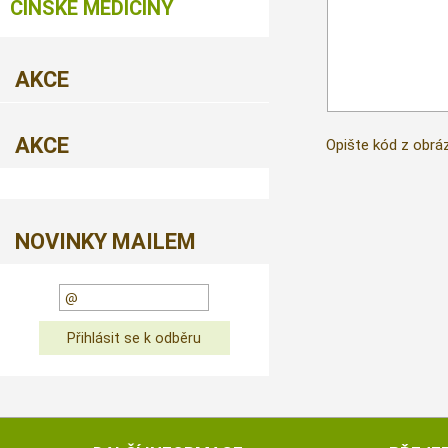
ČÍNSKÉ MEDICÍNY
AKCE
AKCE
Opište kód z obrá
NOVINKY MAILEM