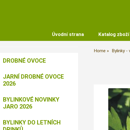
Úvodní strana
Katalog zboží
Home
Bylinky -
DROBNÉ OVOCE
JARNÍ DROBNÉ OVOCE
2026
BYLINKOVÉ NOVINKY
JARO 2026
BYLINKY DO LETNÍCH
DRINKŮ