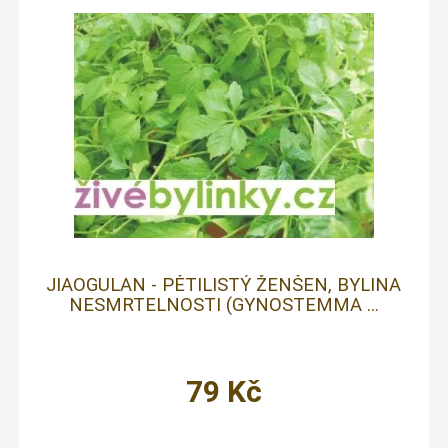
JIAOGULAN - PĚTILISTÝ ŽENŠEN, BYLINA
NESMRTELNOSTI (GYNOSTEMMA ...
79
Kč