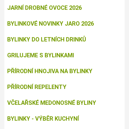
JARNÍ DROBNÉ OVOCE 2026
BYLINKOVÉ NOVINKY JARO 2026
BYLINKY DO LETNÍCH DRINKŮ
GRILUJEME S BYLINKAMI
PŘÍRODNÍ HNOJIVA NA BYLINKY
PŘÍRODNÍ REPELENTY
VČELAŘSKÉ MEDONOSNÉ BYLINY
BYLINKY - VÝBĚR KUCHYNÍ