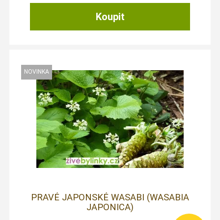
PRAVÉ JAPONSKÉ WASABI (WASABIA
JAPONICA)