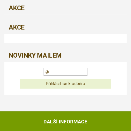
AKCE
AKCE
NOVINKY MAILEM
DALŠÍ INFORMACE