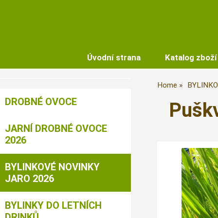
Úvodní strana
Katalog zboží
Home
BYLINKO
DROBNÉ OVOCE
Pušk
JARNÍ DROBNÉ OVOCE
2026
BYLINKOVÉ NOVINKY
JARO 2026
BYLINKY DO LETNÍCH
DRINKŮ