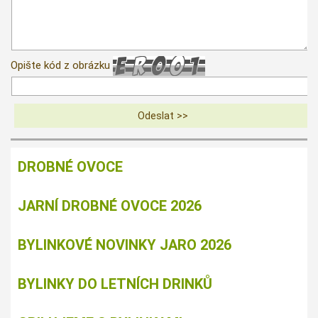
Opište kód z obrázku
DROBNÉ OVOCE
JARNÍ DROBNÉ OVOCE 2026
BYLINKOVÉ NOVINKY JARO 2026
BYLINKY DO LETNÍCH DRINKŮ