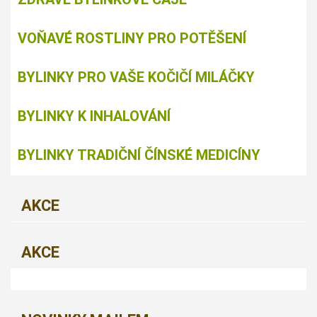
VOŇAVÉ ROSTLINY PRO POTĚŠENÍ
BYLINKY PRO VAŠE KOČIČÍ MILÁČKY
BYLINKY K INHALOVÁNÍ
BYLINKY TRADIČNÍ ČÍNSKÉ MEDICÍNY
AKCE
AKCE