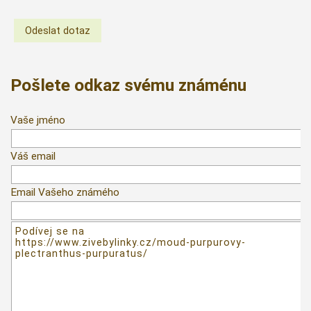
Pošlete odkaz svému známénu
Vaše jméno
Váš email
Email Vašeho známého