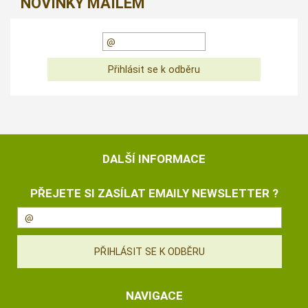
NOVINKY MAILEM
DALŠÍ INFORMACE
PŘEJETE SI ZASÍLAT EMAILY NEWSLETTER ?
NAVIGACE