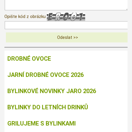
Opište kód z obrázku
DROBNÉ OVOCE
JARNÍ DROBNÉ OVOCE 2026
BYLINKOVÉ NOVINKY JARO 2026
BYLINKY DO LETNÍCH DRINKŮ
GRILUJEME S BYLINKAMI