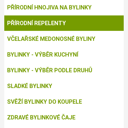
PŘÍRODNÍ HNOJIVA NA BYLINKY
PŘÍRODNÍ REPELENTY
VČELAŘSKÉ MEDONOSNÉ BYLINY
BYLINKY - VÝBĚR KUCHYNÍ
BYLINKY - VÝBĚR PODLE DRUHŮ
SLADKÉ BYLINKY
SVĚŽÍ BYLINKY DO KOUPELE
ZDRAVÉ BYLINKOVÉ ČAJE