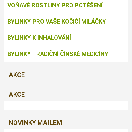
VOŇAVÉ ROSTLINY PRO POTĚŠENÍ
BYLINKY PRO VAŠE KOČIČÍ MILÁČKY
BYLINKY K INHALOVÁNÍ
BYLINKY TRADIČNÍ ČÍNSKÉ MEDICÍNY
AKCE
AKCE
NOVINKY MAILEM