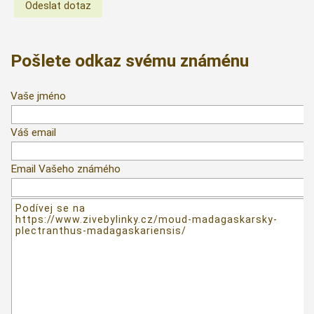
Pošlete odkaz svému známénu
Vaše jméno
Váš email
Email Vašeho známého