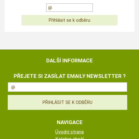
DALŠÍ INFORMACE
PŘEJETE SI ZASÍLAT EMAILY NEWSLETTER ?
NAVIGACE
Úvodní strana
Katalog zboží