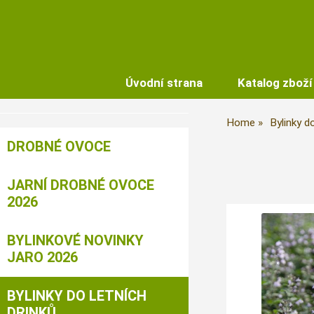
Úvodní strana
Katalog zboží
Home
Bylinky do
DROBNÉ OVOCE
JARNÍ DROBNÉ OVOCE
2026
BYLINKOVÉ NOVINKY
JARO 2026
BYLINKY DO LETNÍCH
DRINKŮ