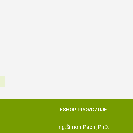
ESHOP PROVOZUJE
Ing.Šimon Pachl,PhD.