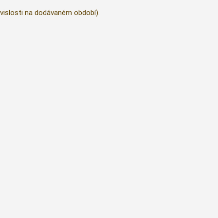
vislosti na dodávaném období).