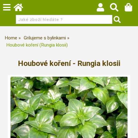
Home
Grilujeme s bylinkami
Houbové koření (Rungia klosii)
Houbové koření - Rungia klosii