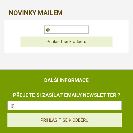
NOVINKY MAILEM
DALŠÍ INFORMACE
PŘEJETE SI ZASÍLAT EMAILY NEWSLETTER ?