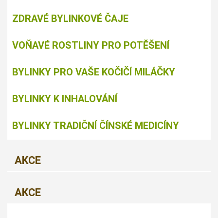
ZDRAVÉ BYLINKOVÉ ČAJE
VOŇAVÉ ROSTLINY PRO POTĚŠENÍ
BYLINKY PRO VAŠE KOČIČÍ MILÁČKY
BYLINKY K INHALOVÁNÍ
BYLINKY TRADIČNÍ ČÍNSKÉ MEDICÍNY
AKCE
AKCE