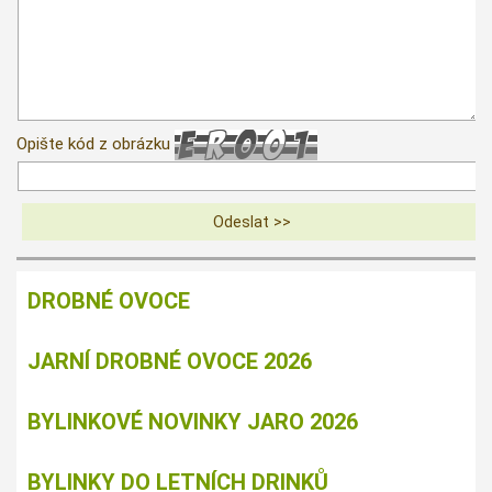
Opište kód z obrázku
DROBNÉ OVOCE
JARNÍ DROBNÉ OVOCE 2026
BYLINKOVÉ NOVINKY JARO 2026
BYLINKY DO LETNÍCH DRINKŮ