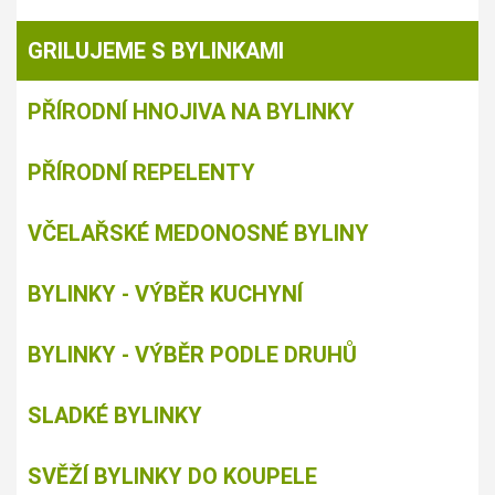
GRILUJEME S BYLINKAMI
PŘÍRODNÍ HNOJIVA NA BYLINKY
PŘÍRODNÍ REPELENTY
VČELAŘSKÉ MEDONOSNÉ BYLINY
BYLINKY - VÝBĚR KUCHYNÍ
BYLINKY - VÝBĚR PODLE DRUHŮ
SLADKÉ BYLINKY
SVĚŽÍ BYLINKY DO KOUPELE