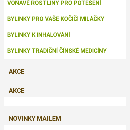
VOŇAVÉ ROSTLINY PRO POTĚŠENÍ
BYLINKY PRO VAŠE KOČIČÍ MILÁČKY
BYLINKY K INHALOVÁNÍ
BYLINKY TRADIČNÍ ČÍNSKÉ MEDICÍNY
AKCE
AKCE
NOVINKY MAILEM