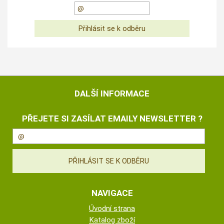
DALŠÍ INFORMACE
PŘEJETE SI ZASÍLAT EMAILY NEWSLETTER ?
NAVIGACE
Úvodní strana
Katalog zboží