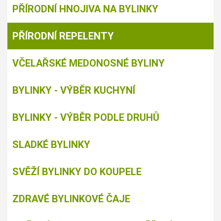
PŘÍRODNÍ HNOJIVA NA BYLINKY
PŘÍRODNÍ REPELENTY
VČELAŘSKÉ MEDONOSNÉ BYLINY
BYLINKY - VÝBĚR KUCHYNÍ
BYLINKY - VÝBĚR PODLE DRUHŮ
SLADKÉ BYLINKY
SVĚŽÍ BYLINKY DO KOUPELE
ZDRAVÉ BYLINKOVÉ ČAJE