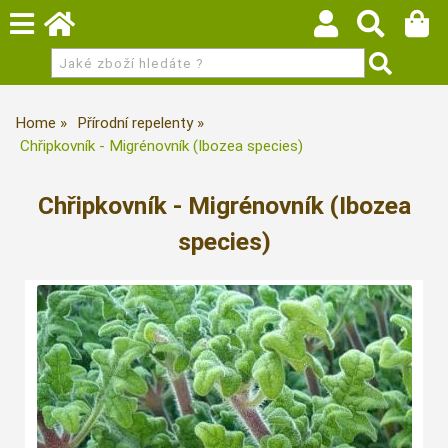
Home
Přírodní repelenty
Chřipkovník - Migrénovník (Ibozea species)
Chřipkovník - Migrénovník (Ibozea
species)