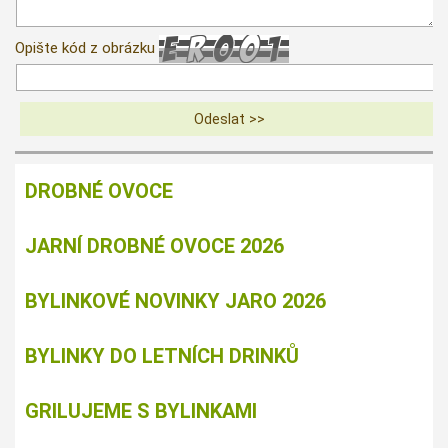
Opište kód z obrázku
DROBNÉ OVOCE
JARNÍ DROBNÉ OVOCE 2026
BYLINKOVÉ NOVINKY JARO 2026
BYLINKY DO LETNÍCH DRINKŮ
GRILUJEME S BYLINKAMI