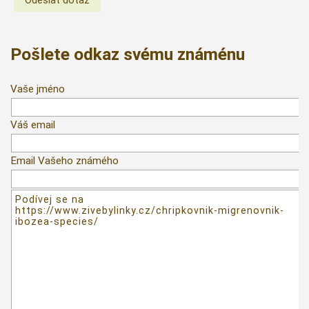
Pošlete odkaz svému známénu
Vaše jméno
Váš email
Email Vašeho známého