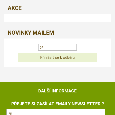
AKCE
NOVINKY MAILEM
DALŠÍ INFORMACE
PŘEJETE SI ZASÍLAT EMAILY NEWSLETTER ?