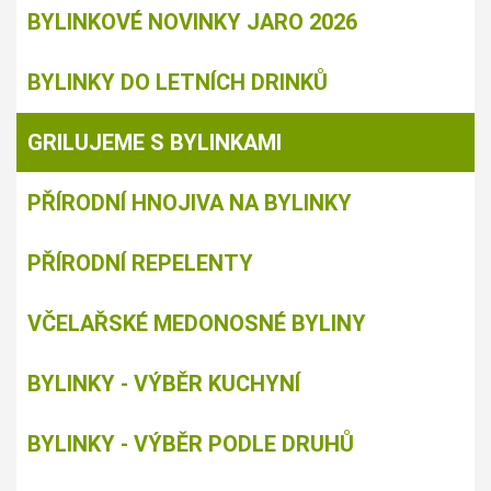
BYLINKOVÉ NOVINKY JARO 2026
BYLINKY DO LETNÍCH DRINKŮ
GRILUJEME S BYLINKAMI
PŘÍRODNÍ HNOJIVA NA BYLINKY
PŘÍRODNÍ REPELENTY
VČELAŘSKÉ MEDONOSNÉ BYLINY
BYLINKY - VÝBĚR KUCHYNÍ
BYLINKY - VÝBĚR PODLE DRUHŮ