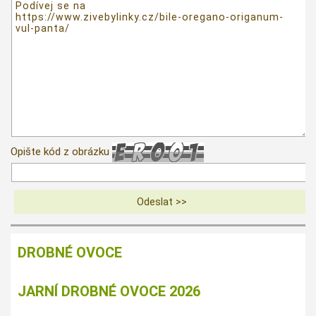
Opište kód z obrázku
DROBNÉ OVOCE
JARNÍ DROBNÉ OVOCE 2026