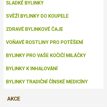
SLADKÉ BYLINKY
SVĚŽÍ BYLINKY DO KOUPELE
ZDRAVÉ BYLINKOVÉ ČAJE
VOŇAVÉ ROSTLINY PRO POTĚŠENÍ
BYLINKY PRO VAŠE KOČIČÍ MILÁČKY
BYLINKY K INHALOVÁNÍ
BYLINKY TRADIČNÍ ČÍNSKÉ MEDICÍNY
AKCE