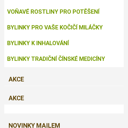
VOŇAVÉ ROSTLINY PRO POTĚŠENÍ
BYLINKY PRO VAŠE KOČIČÍ MILÁČKY
BYLINKY K INHALOVÁNÍ
BYLINKY TRADIČNÍ ČÍNSKÉ MEDICÍNY
AKCE
AKCE
NOVINKY MAILEM