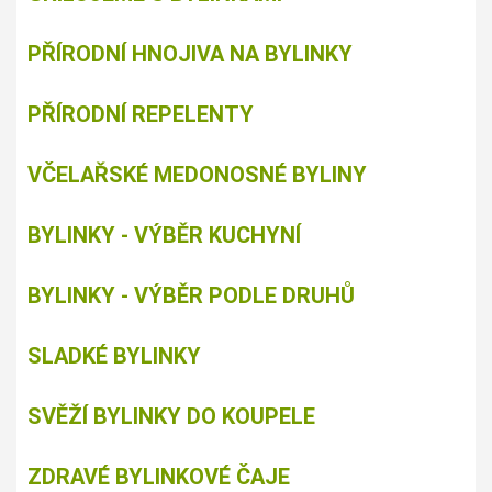
PŘÍRODNÍ HNOJIVA NA BYLINKY
PŘÍRODNÍ REPELENTY
VČELAŘSKÉ MEDONOSNÉ BYLINY
BYLINKY - VÝBĚR KUCHYNÍ
BYLINKY - VÝBĚR PODLE DRUHŮ
SLADKÉ BYLINKY
SVĚŽÍ BYLINKY DO KOUPELE
ZDRAVÉ BYLINKOVÉ ČAJE