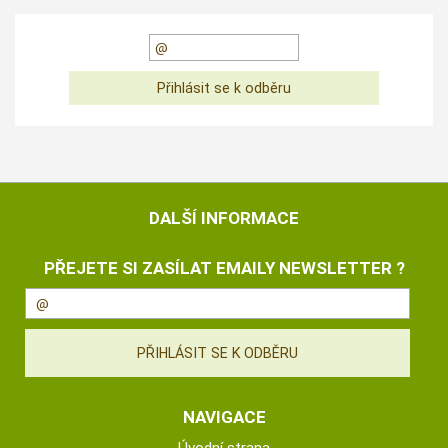
DALŠÍ INFORMACE
PŘEJETE SI ZASÍLAT EMAILY NEWSLETTER ?
NAVIGACE