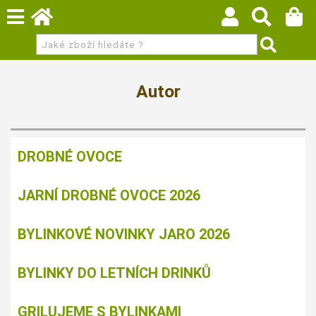
Autor
DROBNÉ OVOCE
JARNÍ DROBNÉ OVOCE 2026
BYLINKOVÉ NOVINKY JARO 2026
BYLINKY DO LETNÍCH DRINKŮ
GRILUJEME S BYLINKAMI